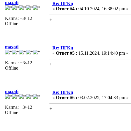
maxati
Re: ПГКц
«
Ответ #4 :
04.10.2024, 16:38:02 pm »
Karma: +3/-12
+
Offline
maxati
Re: ПГКц
«
Ответ #5 :
15.11.2024, 19:14:40 pm »
Karma: +3/-12
+
Offline
maxati
Re: ПГКц
«
Ответ #6 :
03.02.2025, 17:04:33 pm »
Karma: +3/-12
+
Offline