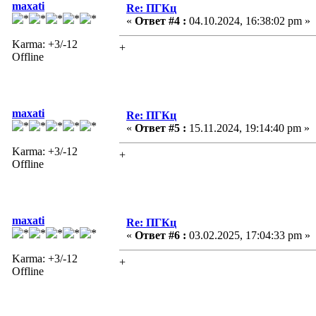
maxati
Re: ПГКц
«
Ответ #4 :
04.10.2024, 16:38:02 pm »
Karma: +3/-12
+
Offline
maxati
Re: ПГКц
«
Ответ #5 :
15.11.2024, 19:14:40 pm »
Karma: +3/-12
+
Offline
maxati
Re: ПГКц
«
Ответ #6 :
03.02.2025, 17:04:33 pm »
Karma: +3/-12
+
Offline