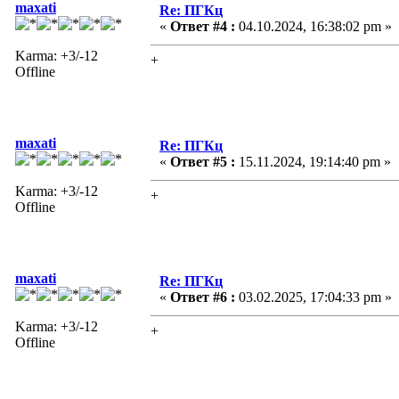
maxati
Re: ПГКц
«
Ответ #4 :
04.10.2024, 16:38:02 pm »
Karma: +3/-12
+
Offline
maxati
Re: ПГКц
«
Ответ #5 :
15.11.2024, 19:14:40 pm »
Karma: +3/-12
+
Offline
maxati
Re: ПГКц
«
Ответ #6 :
03.02.2025, 17:04:33 pm »
Karma: +3/-12
+
Offline