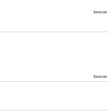
Записан
Записан