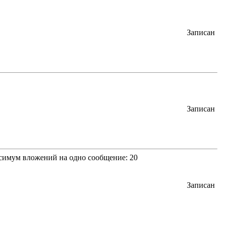
Записан
Записан
ксимум вложений на одно сообщение: 20
Записан