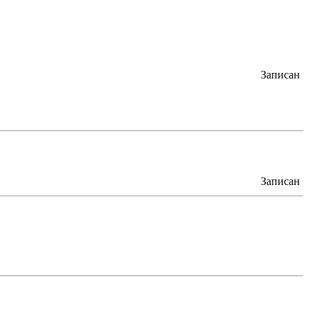
Записан
Записан