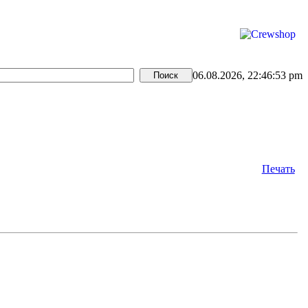
06.08.2026, 22:46:53 pm
Печать