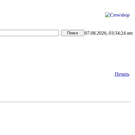
07.08.2026, 03:34:24 am
Печать