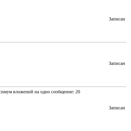
Записан
Записан
ксимум вложений на одно сообщение: 20
Записан