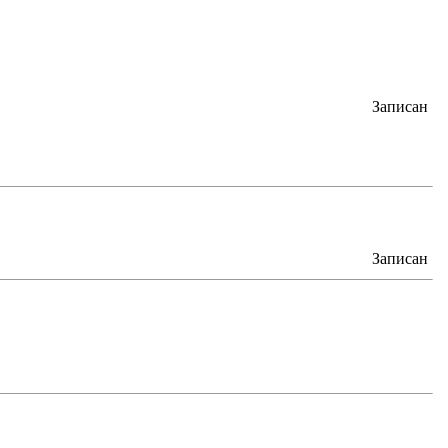
Записан
Записан