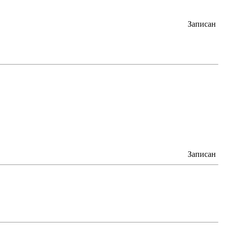
Записан
Записан