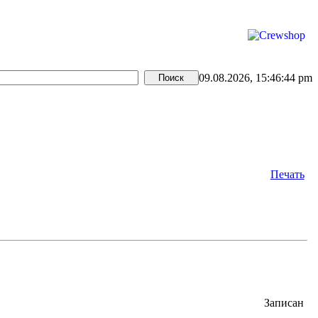
09.08.2026, 15:46:44 pm
Печать
Записан