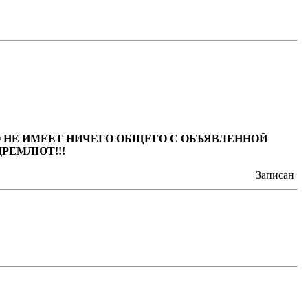
 НЕ ИМЕЕТ НИЧЕГО ОБЩЕГО С ОБЪЯВЛЕННОЙ
ДРЕМЛЮТ!!!
Записан