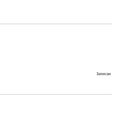
Записан