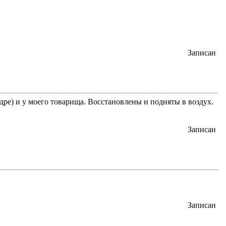
Записан
дре) и у моего товарища. Восстановлены и подняты в воздух.
Записан
Записан