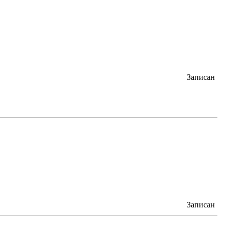
Записан
Записан