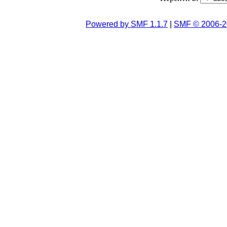
Powered by SMF 1.1.7
|
SMF © 2006-2