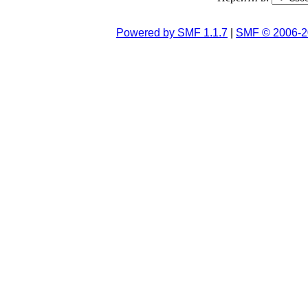
Powered by SMF 1.1.7
|
SMF © 2006-2