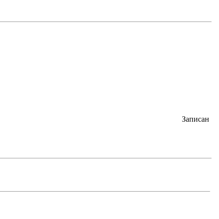
Записан