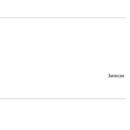
Записан