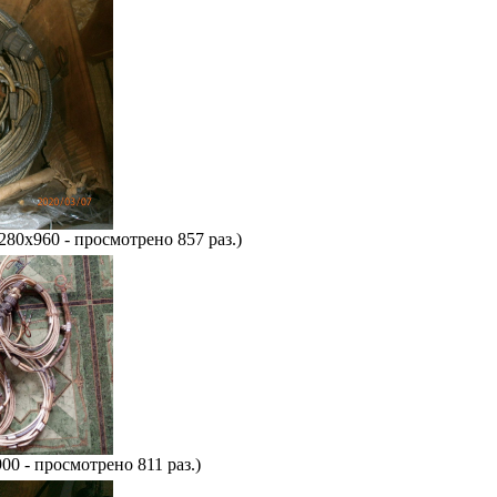
280x960 - просмотрено 857 раз.)
00 - просмотрено 811 раз.)