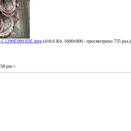
-C1290E0893DE.jpeg
(418.6 Кб, 1600x900 - просмотрено 755 раз.)
:58 pm »