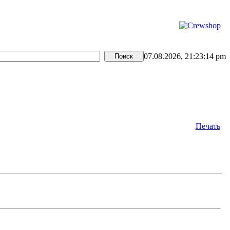
07.08.2026, 21:23:14 pm
Печать