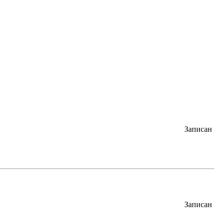
Записан
Записан