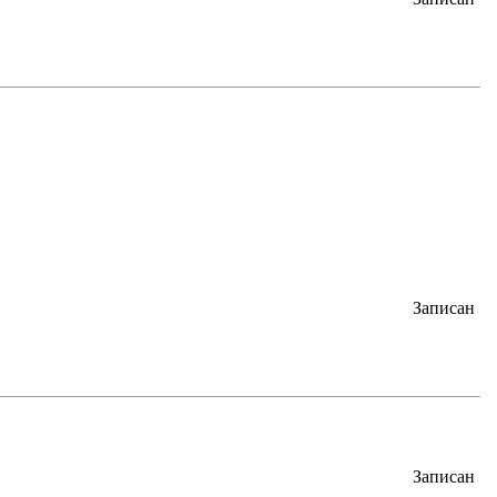
Записан
Записан