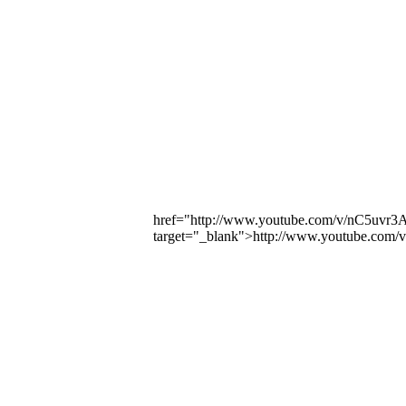
href="http://www.youtube.com/v/nC5u
target="_blank">http://www.youtube.c