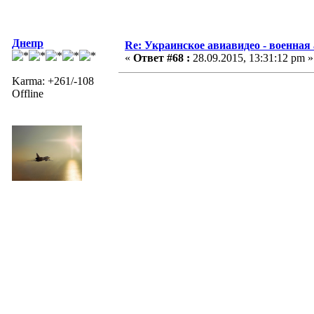
Днепр
Re: Украинское авиавидео - военная
«
Ответ #68 :
28.09.2015, 13:31:12 pm »
Karma: +261/-108
Offline