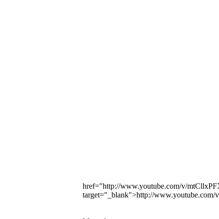
href="http://www.youtube.com/v/mtCll
target="_blank">http://www.youtube.c