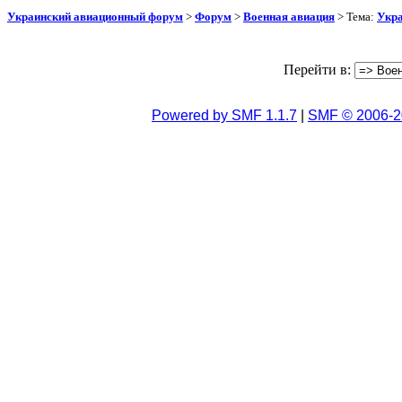
Украинский авиационный форум
>
Форум
>
Военная авиация
> Тема:
Укра
Перейти в:
Powered by SMF 1.1.7
|
SMF © 2006-2