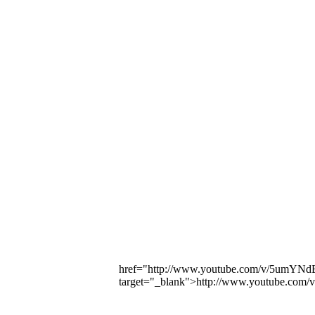
href="http://www.youtube.com/v/5um
target="_blank">http://www.youtube.