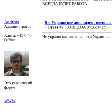
ВСЕГДА БУДЕТ РАБОТА
Andreas
Re: Украинское авиавидео - военная
Администратор
«
Ответ #7 :
30.01.2009, 04:36:04 am »
Karma: +457/-40
Не украинская авиация, но в Украине...
Offline
Это украинский
форум!
WWW