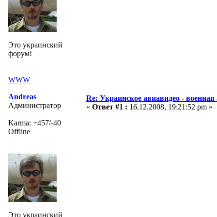
Это украинский
форум!
WWW
Andreas
Re: Украинское авиавидео - военная
Администратор
«
Ответ #1 :
16.12.2008, 19:21:52 pm »
Karma: +457/-40
Offline
Это украинский