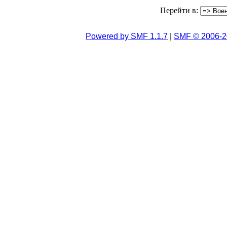
Перейти в:
Powered by SMF 1.1.7
|
SMF © 2006-2