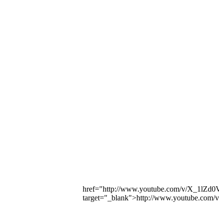
href="http://www.youtube.com/v/X_1l
target="_blank">http://www.youtube.c