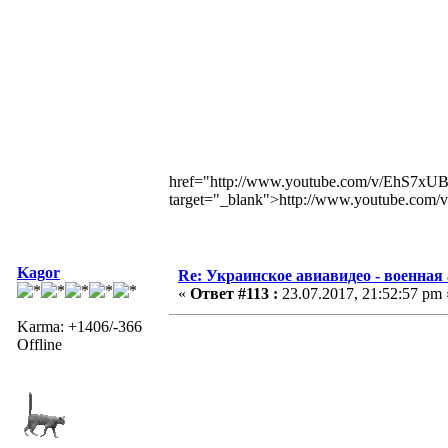
href="http://www.youtube.com/v/EhS7
target="_blank">http://www.youtube.
Kagor
Re: Украинское авиавидео - военная
«
Ответ #113 :
23.07.2017, 21:52:57 pm 
Karma: +1406/-366
Offline