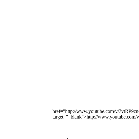
href="http://www.youtube.com/v/7vtRP
target="_blank">http://www.youtube.c