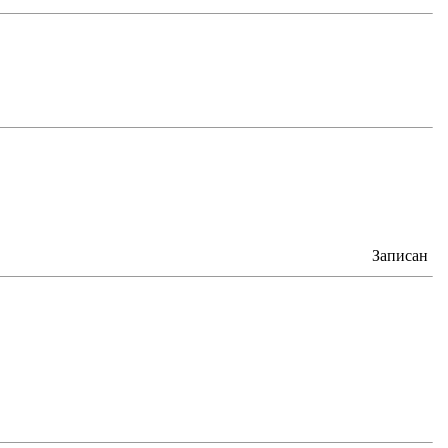
Записан