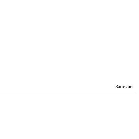
Записан