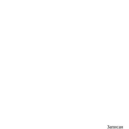
Записан