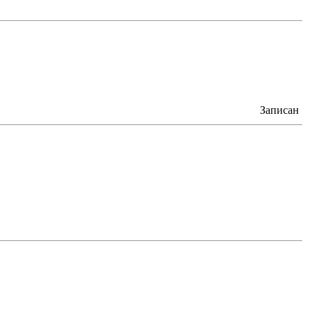
Записан