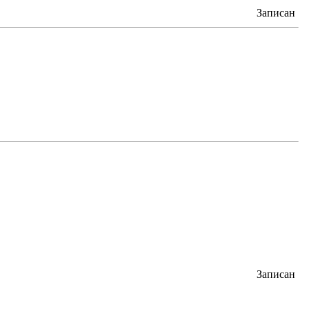
Записан
Записан