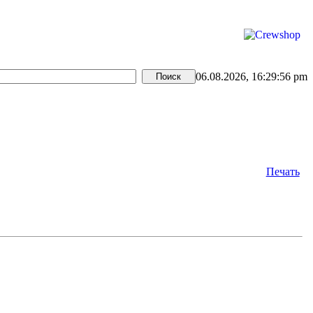
06.08.2026, 16:29:56 pm
Печать