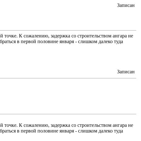
Записан
й точке. К сожалению, задержка со строительством ангара не
браться в первой половине января - слишком далеко туда
Записан
й точке. К сожалению, задержка со строительством ангара не
браться в первой половине января - слишком далеко туда