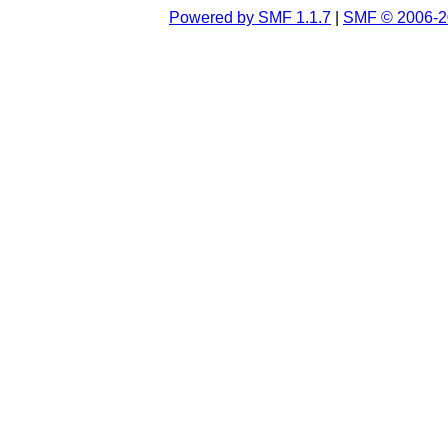
Powered by SMF 1.1.7
|
SMF © 2006-2