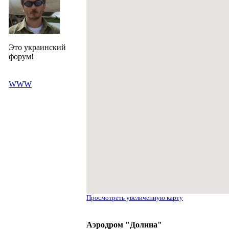
Это украинский
форум!
WWW
Просмотреть увеличенную карту
Аэродром "Долина"