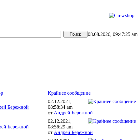
08.08.2026, 09:47:25 am
ор
Крайнее сообщение
02.12.2021,
рей Бережной
08:58:34 am
от
Андрей Бережной
02.12.2021,
рей Бережной
08:56:29 am
от
Андрей Бережной