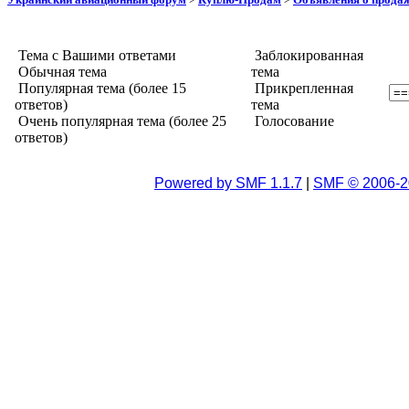
Тема с Вашими ответами
Заблокированная
Обычная тема
тема
Популярная тема (более 15
Прикрепленная
ответов)
тема
Очень популярная тема (более 25
Голосование
ответов)
Powered by SMF 1.1.7
|
SMF © 2006-2