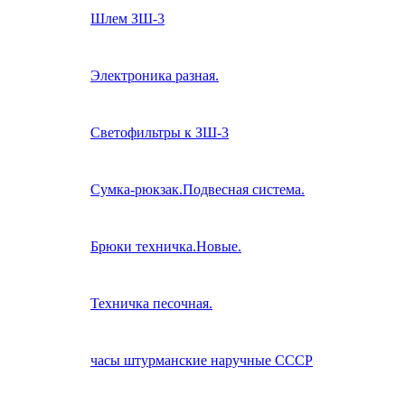
Шлем ЗШ-3
Электроника разная.
Светофильтры к ЗШ-3
Сумка-рюкзак.Подвесная система.
Брюки техничка.Новые.
Техничка песочная.
часы штурманские наручные СССР