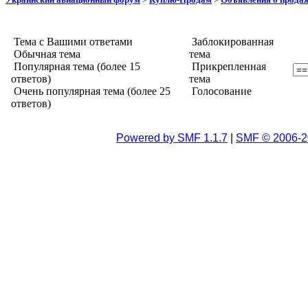
Тема с Вашими ответами
Заблокированная
Обычная тема
тема
Популярная тема (более 15
Прикрепленная
ответов)
тема
Очень популярная тема (более 25
Голосование
ответов)
Powered by SMF 1.1.7
|
SMF © 2006-2