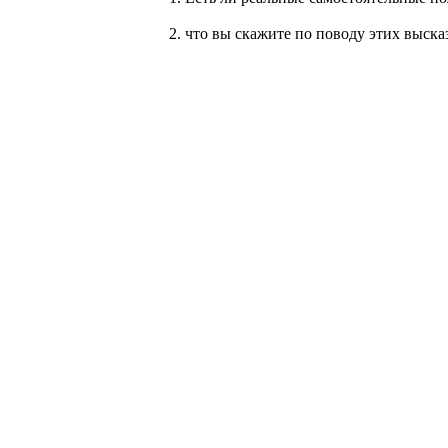
2. что вы скажите по поводу этих выска