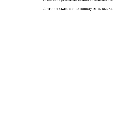
2. что вы скажите по поводу этих выска