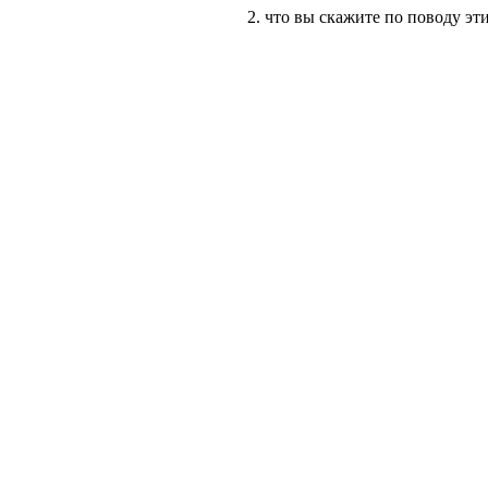
2. что вы скажите по поводу эт