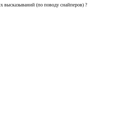
их высказываний (по поводу снайперов) ?