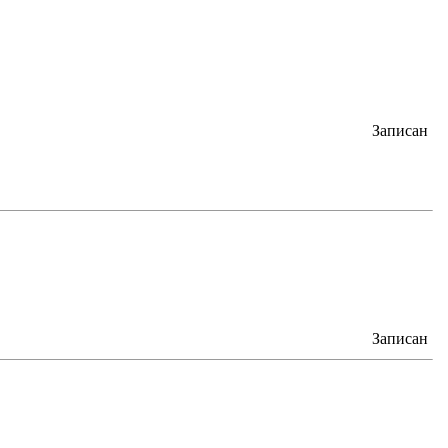
Записан
Записан