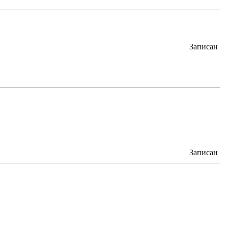
Записан
Записан