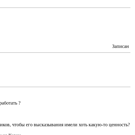
Записан
работать ?
иков, чтобы его высказывания имели хоть какую-то ценность?