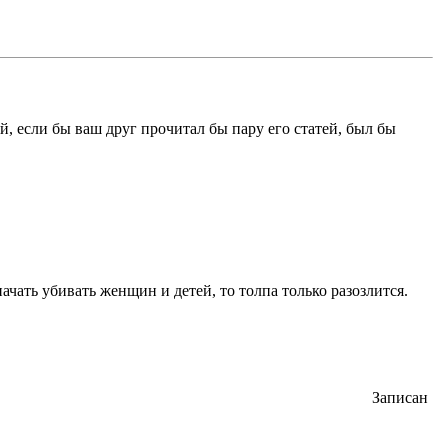
ий, если бы ваш друг прочитал бы пару его статей, был бы
ачать убивать женщин и детей, то толпа только разозлится.
Записан