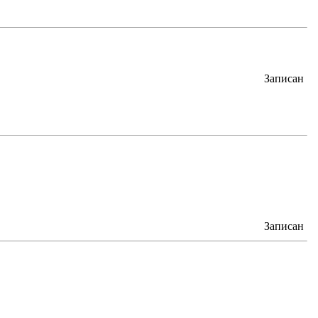
Записан
Записан