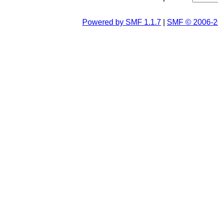
Powered by SMF 1.1.7
|
SMF © 2006-2