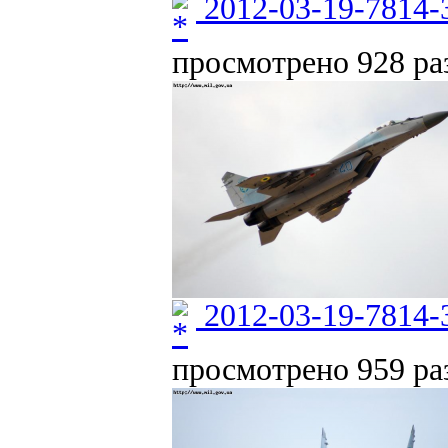
2012-03-19-7814-
просмотрено 928 раз
2012-03-19-7814-
просмотрено 959 раз