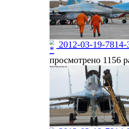
2012-03-19-7814-
просмотрено 1156 ра