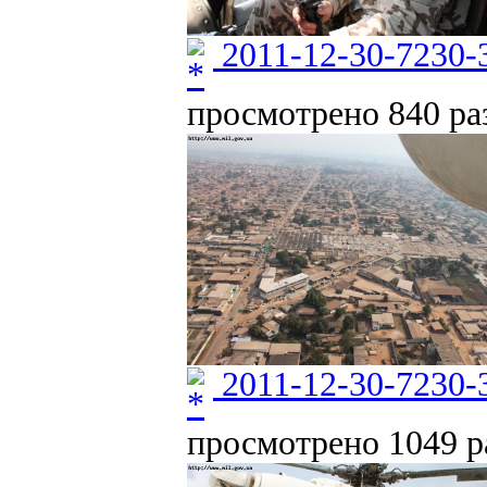
2011-12-30-7230-
просмотрено 840 раз
2011-12-30-7230-
просмотрено 1049 ра