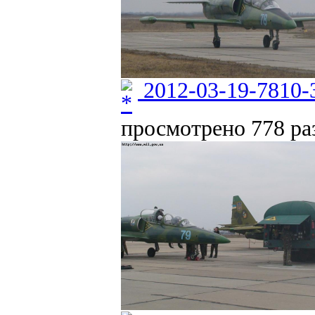
2012-03-19-7810-
просмотрено 778 раз