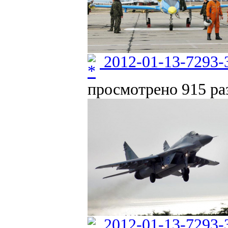
2012-01-13-7293-
просмотрено 915 раз
2012-01-13-7293-