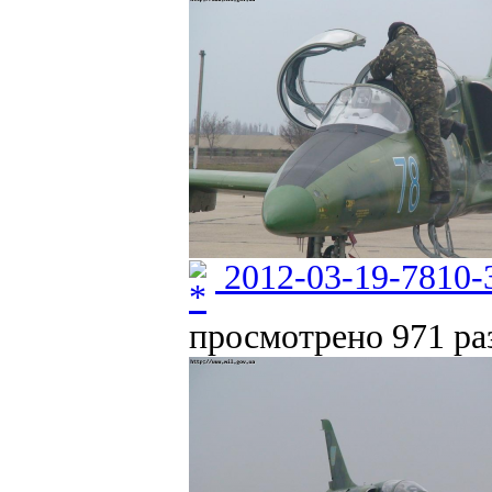
2012-03-19-7810-
просмотрено 971 раз