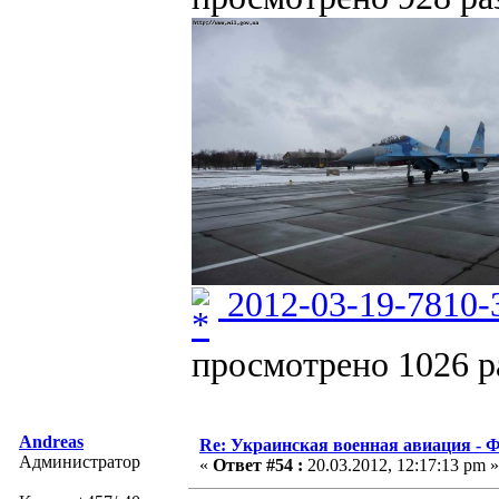
2012-03-19-7810-
просмотрено 1026 ра
Andreas
Re: Украинская военная авиация -
Администратор
«
Ответ #54 :
20.03.2012, 12:17:13 pm »