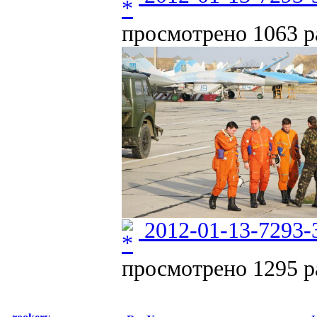
просмотрено 1063 ра
2012-01-13-7293-
просмотрено 1295 ра