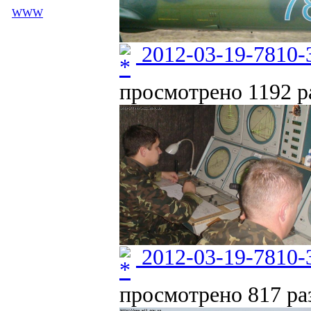
WWW
2012-03-19-7810-
просмотрено 1192 ра
2012-03-19-7810-
просмотрено 817 раз