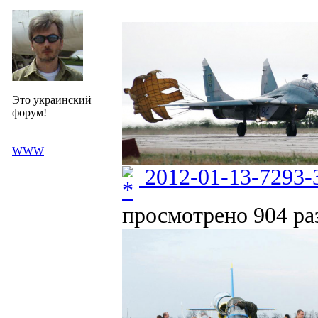
Это украинский
форум!
WWW
2012-01-13-7293-
просмотрено 904 раз