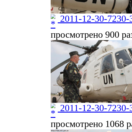
2011-12-30-7230-
просмотрено 900 раз
2011-12-30-7230-
просмотрено 1068 ра