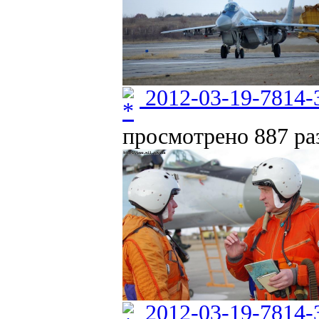
2012-03-19-7814-
просмотрено 887 раз
2012-03-19-7814-