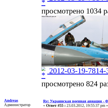
просмотрено 1034 ра
2012-03-19-7814-
просмотрено 824 раз
Andreas
Re: Украинская военная авиация -
Администратор
«
Ответ #55 :
23.03.2012, 19:55:37 pm »