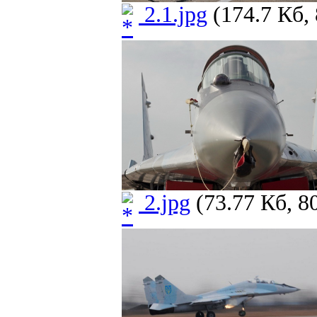
2.1.jpg
(174.7 Кб,
2.jpg
(73.77 Кб, 8