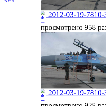
WWW
2012-03-19-7810-
просмотрено 958 раз
2012-03-19-7810-
просмотрено 928 раз