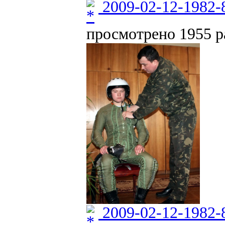
2009-02-12-1982-
просмотрено 1955 ра
2009-02-12-1982-