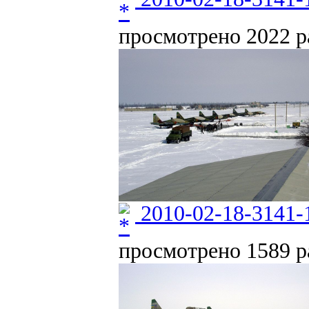
просмотрено 2022 ра
2010-02-18-3141-
просмотрено 1589 ра