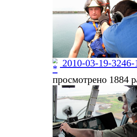
2010-03-19-3246-
просмотрено 1884 ра