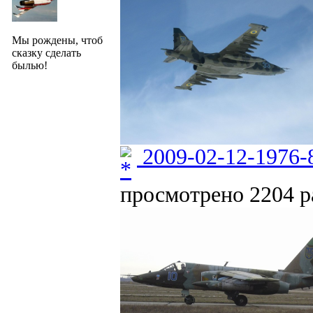
Мы рождены, чтоб
сказку сделать
былью!
2009-02-12-1976-
просмотрено 2204 ра