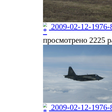
2009-02-12-1976-
просмотрено 2225 ра
2009-02-12-1976-