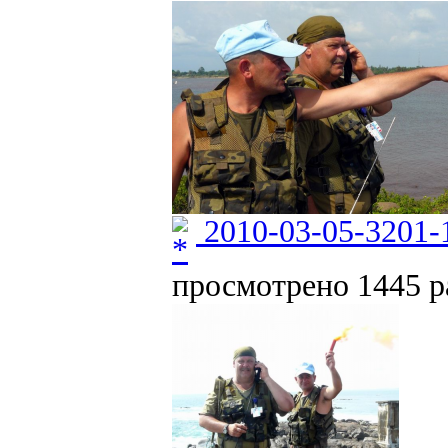
2010-03-05-3201-
просмотрено 1445 ра