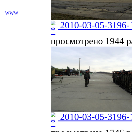
WWW
2010-03-05-3196-
просмотрено 1944 ра
2010-03-05-3196-