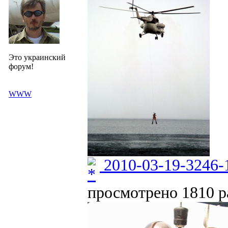
Это украинский
форум!
WWW
2010-03-19-3246-
просмотрено 1810 ра