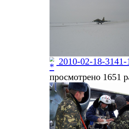
2010-02-18-3141-
просмотрено 1651 ра