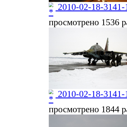
2010-02-18-3141-
просмотрено 1536 ра
2010-02-18-3141-
просмотрено 1844 ра