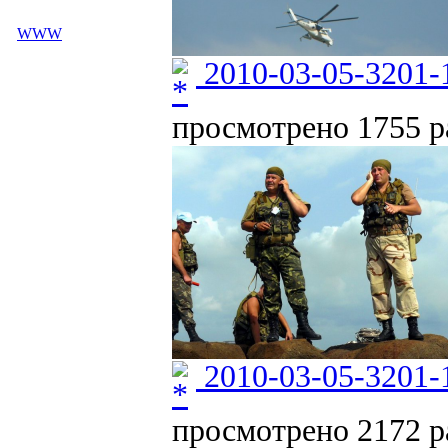
WWW
2010-03-05-3201-
просмотрено 1755 ра
2010-03-05-3201-
просмотрено 2172 ра