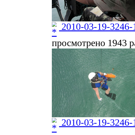
2010-03-19-3246-
просмотрено 1943 ра
2010-03-19-3246-