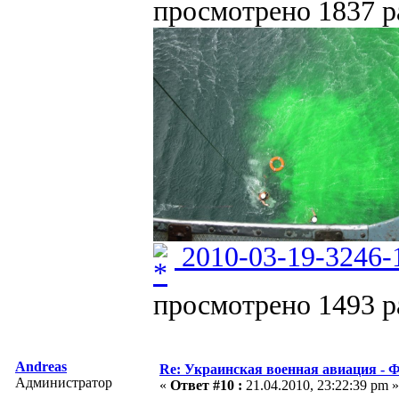
просмотрено 1837 ра
2010-03-19-3246-
просмотрено 1493 ра
Andreas
Re: Украинская военная авиация -
Администратор
«
Ответ #10 :
21.04.2010, 23:22:39 pm »