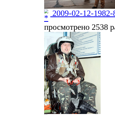
2009-02-12-1982-
просмотрено 2538 ра