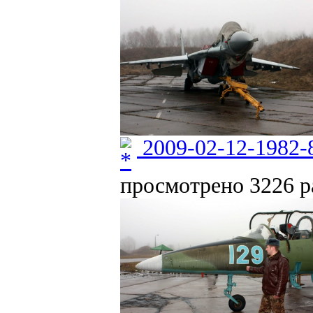
2009-02-12-1982-
просмотрено 3226 ра