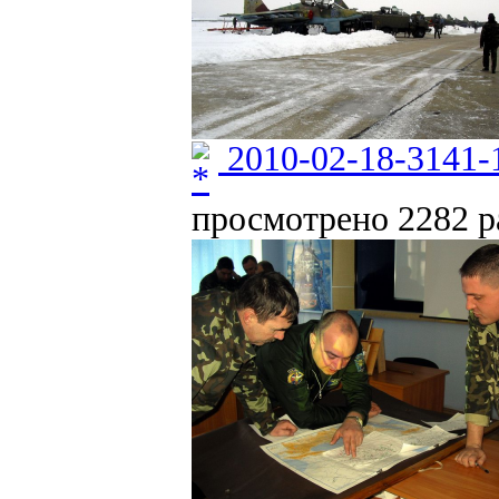
2010-02-18-3141-
просмотрено 2282 ра