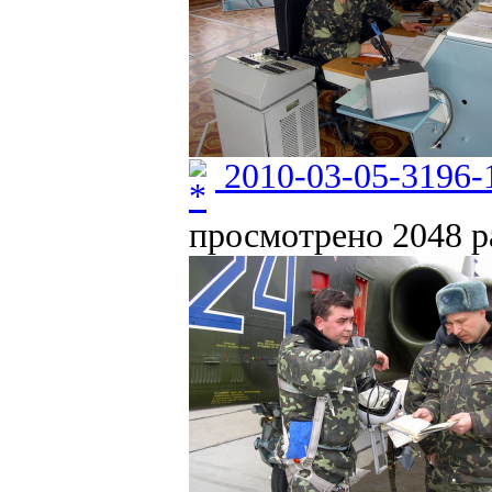
2010-03-05-3196-
просмотрено 2048 ра