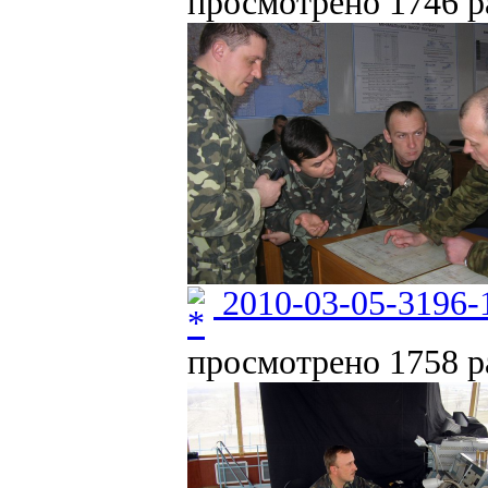
просмотрено 1746 ра
2010-03-05-3196-
просмотрено 1758 ра