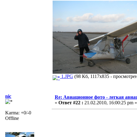
1.JPG
(98 Кб, 1117x835 - просмотрен
nic
Re: Авиационное фото - легкая авиа
«
Ответ #22 :
21.02.2010, 16:00:25 pm »
Karma: +0/-0
Offline