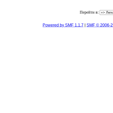
Перейти в:
Powered by SMF 1.1.7
|
SMF © 2006-2