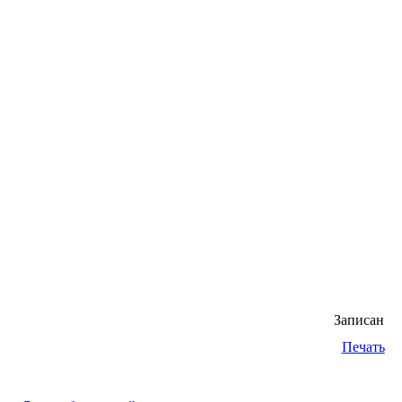
Записан
Печать