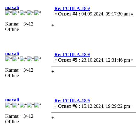
maxati
Re: ГСШ-А-18Э
«
Ответ #4 :
04.09.2024, 09:17:30 am »
Karma: +3/-12
+
Offline
maxati
Re: ГСШ-А-18Э
«
Ответ #5 :
23.10.2024, 12:31:46 pm »
Karma: +3/-12
+
Offline
maxati
Re: ГСШ-А-18Э
«
Ответ #6 :
15.12.2024, 19:29:22 pm »
Karma: +3/-12
+
Offline