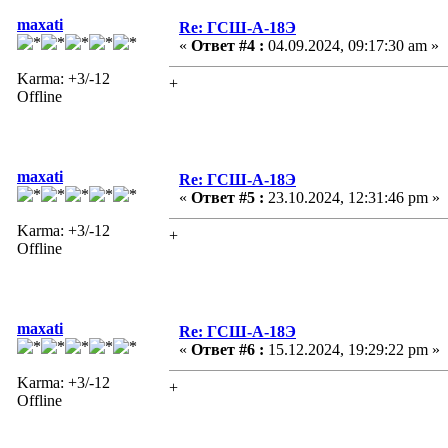
maxati
Re: ГСШ-А-18Э
«
Ответ #4 :
04.09.2024, 09:17:30 am »
Karma: +3/-12
+
Offline
maxati
Re: ГСШ-А-18Э
«
Ответ #5 :
23.10.2024, 12:31:46 pm »
Karma: +3/-12
+
Offline
maxati
Re: ГСШ-А-18Э
«
Ответ #6 :
15.12.2024, 19:29:22 pm »
Karma: +3/-12
+
Offline