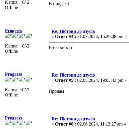
Karma: +0/-2
В продажі
Offline
Progress
Re: Пістони до дзусів
«
Ответ #4 :
31.03.2024, 15:29:08 pm »
Karma: +0/-2
В наявності
Offline
Progress
Re: Пістони до дзусів
«
Ответ #5 :
02.05.2024, 19:03:43 pm »
Karma: +0/-2
Продам
Offline
Progress
Re: Пістони до дзусів
«
Ответ #6 :
02.06.2024, 11:13:27 am »