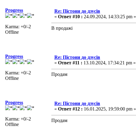
Progress
Re: Пістони до дзусів
«
Ответ #10 :
24.09.2024, 14:33:25 pm »
Karma: +0/-2
В продажі
Offline
Progress
Re: Пістони до дзусів
«
Ответ #11 :
13.10.2024, 17:34:21 pm »
Karma: +0/-2
Продам
Offline
Progress
Re: Пістони до дзусів
«
Ответ #12 :
16.01.2025, 19:59:00 pm »
Karma: +0/-2
Продам
Offline