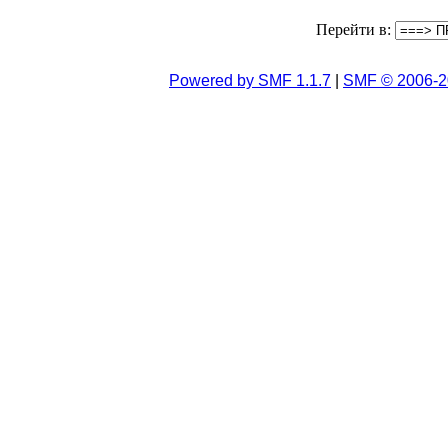
Перейти в:
Powered by SMF 1.1.7
|
SMF © 2006-2