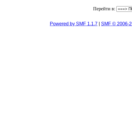
Перейти в:
Powered by SMF 1.1.7
|
SMF © 2006-2