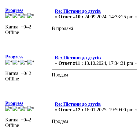
Progress
Re: Пістони до дзусів
«
Ответ #10 :
24.09.2024, 14:33:25 pm »
Karma: +0/-2
В продажі
Offline
Progress
Re: Пістони до дзусів
«
Ответ #11 :
13.10.2024, 17:34:21 pm »
Karma: +0/-2
Продам
Offline
Progress
Re: Пістони до дзусів
«
Ответ #12 :
16.01.2025, 19:59:00 pm »
Karma: +0/-2
Продам
Offline