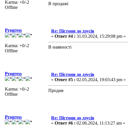
Karma: +0/-2
В продажі
Offline
Progress
Re: Пістони до дзусів
«
Ответ #4 :
31.03.2024, 15:29:08 pm »
Karma: +0/-2
В наявності
Offline
Progress
Re: Пістони до дзусів
«
Ответ #5 :
02.05.2024, 19:03:43 pm »
Karma: +0/-2
Продам
Offline
Progress
Re: Пістони до дзусів
«
Ответ #6 :
02.06.2024, 11:13:27 am »