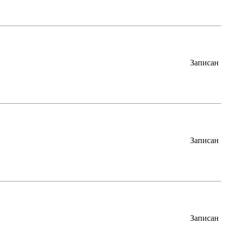
Записан
Записан
Записан