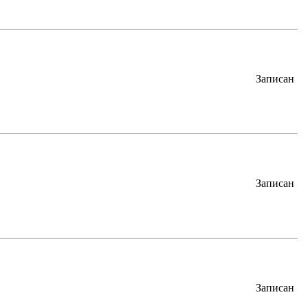
Записан
Записан
Записан