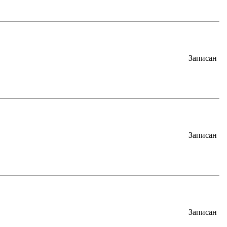
Записан
Записан
Записан