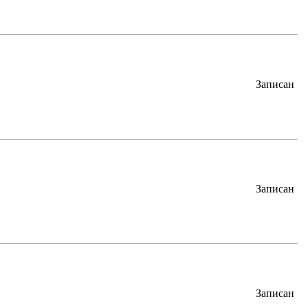
Записан
Записан
Записан