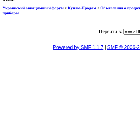
Украинский авиационный форум
>
Куплю-Продам
>
Объявления о прода
приборы
Перейти в:
Powered by SMF 1.1.7
|
SMF © 2006-2