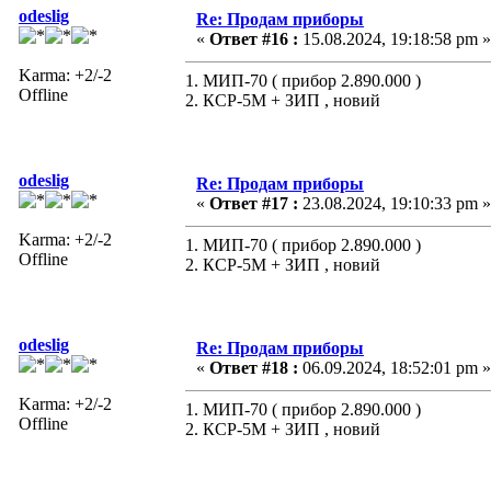
odeslig
Re: Продам приборы
«
Ответ #16 :
15.08.2024, 19:18:58 pm »
Karma: +2/-2
1. МИП-70 ( прибор 2.890.000 )
Offline
2. КСР-5М + ЗИП , новий
odeslig
Re: Продам приборы
«
Ответ #17 :
23.08.2024, 19:10:33 pm »
Karma: +2/-2
1. МИП-70 ( прибор 2.890.000 )
Offline
2. КСР-5М + ЗИП , новий
odeslig
Re: Продам приборы
«
Ответ #18 :
06.09.2024, 18:52:01 pm »
Karma: +2/-2
1. МИП-70 ( прибор 2.890.000 )
Offline
2. КСР-5М + ЗИП , новий