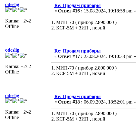
odeslig
Re: Продам приборы
«
Ответ #16 :
15.08.2024, 19:18:58 pm »
Karma: +2/-2
1. МИП-70 ( прибор 2.890.000 )
Offline
2. КСР-5М + ЗИП , новий
odeslig
Re: Продам приборы
«
Ответ #17 :
23.08.2024, 19:10:33 pm »
Karma: +2/-2
1. МИП-70 ( прибор 2.890.000 )
Offline
2. КСР-5М + ЗИП , новий
odeslig
Re: Продам приборы
«
Ответ #18 :
06.09.2024, 18:52:01 pm »
Karma: +2/-2
1. МИП-70 ( прибор 2.890.000 )
Offline
2. КСР-5М + ЗИП , новий