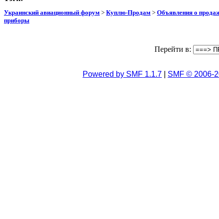
Украинский авиационный форум
>
Куплю-Продам
>
Объявления о прода
приборы
Перейти в:
Powered by SMF 1.1.7
|
SMF © 2006-2