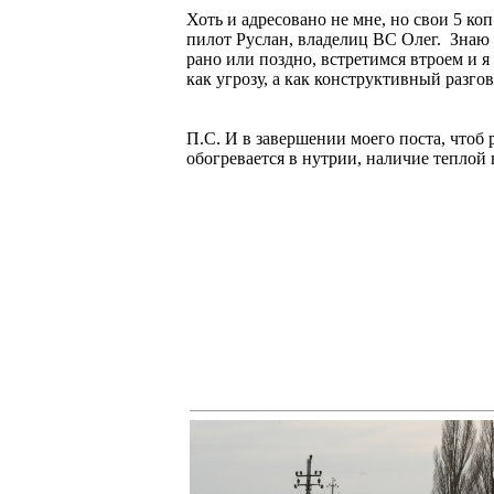
Хоть и адресовано не мне, но свои 5 к
пилот Руслан, владелиц ВС Олег. Знаю е
рано или поздно, встретимся втроем и я
как угрозу, а как конструктивный разг
П.С. И в завершении моего поста, чтоб
обогревается в нутрии, наличие 