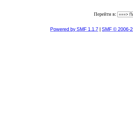
Перейти в:
Powered by SMF 1.1.7
|
SMF © 2006-2