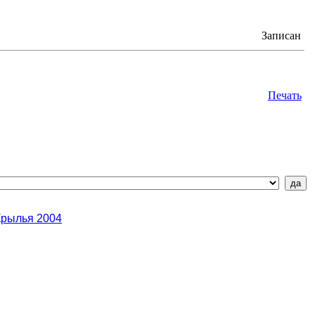
Записан
Печать
Крылья 2004