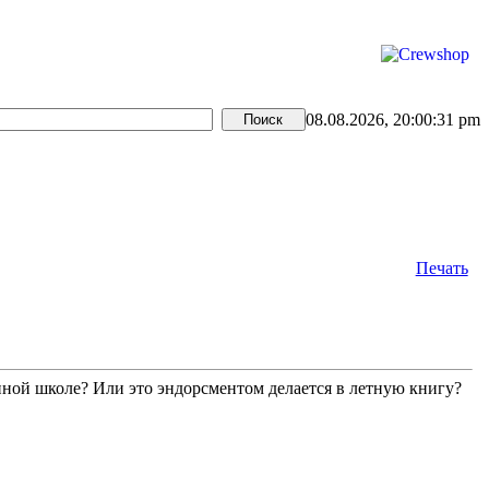
08.08.2026, 20:00:31 pm
Печать
нной школе? Или это эндорсментом делается в летную книгу?