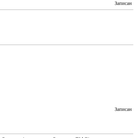
Записан
Записан