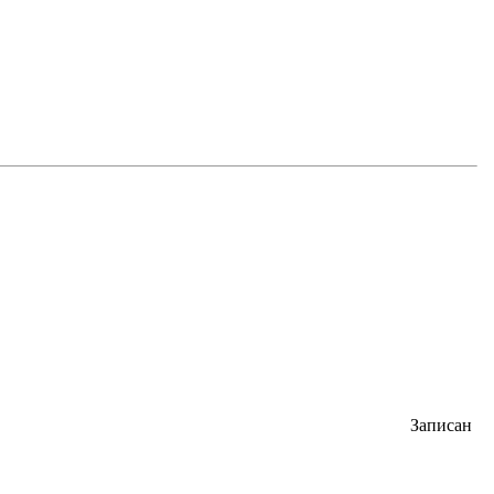
Записан