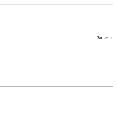
Записан