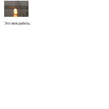
Это моя работа.