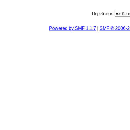
Перейти в:
Powered by SMF 1.1.7
|
SMF © 2006-2