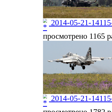
2014-05-21-14115
просмотрено 1165 ра
2014-05-21-14115
просмотрено 1782 ра