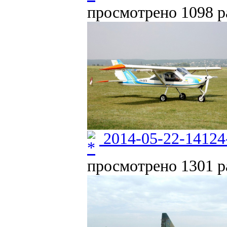
просмотрено 1098 ра
2014-05-22-14124
просмотрено 1301 ра