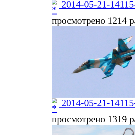
2014-05-21-14115
просмотрено 1214 ра
2014-05-21-14115
просмотрено 1319 ра