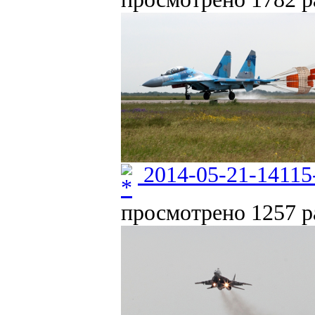
2014-05-21-14115
просмотрено 1257 ра