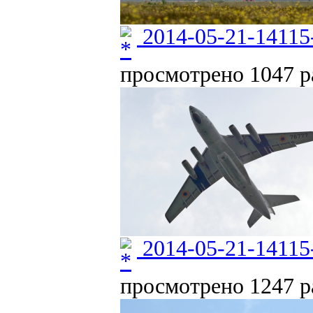
2014-05-21-14115
просмотрено 1047 ра
2014-05-21-14115
просмотрено 1247 ра