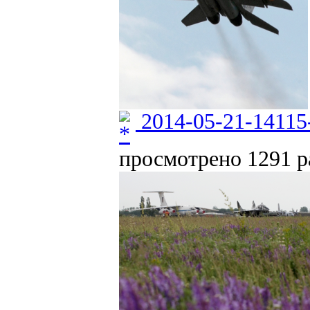
2014-05-21-14115
просмотрено 1291 ра