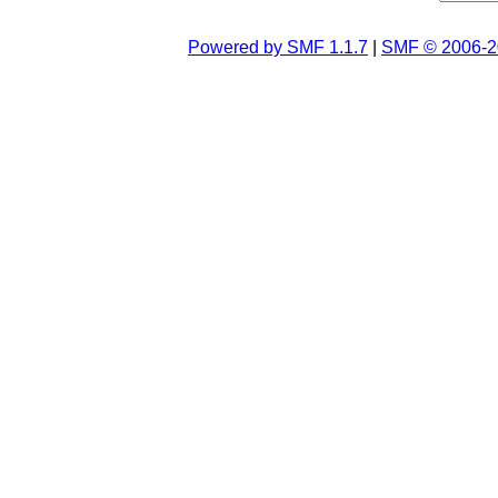
Powered by SMF 1.1.7
|
SMF © 2006-2