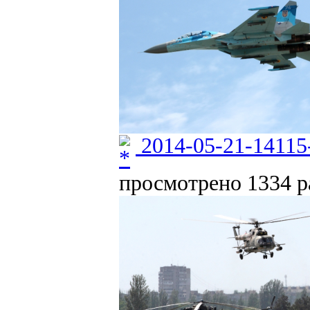
2014-05-21-14115
просмотрено 1334 ра