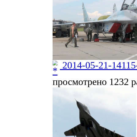
2014-05-21-14115
просмотрено 1232 ра