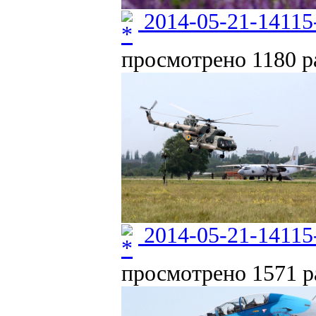
2014-05-21-14115
просмотрено 1180 ра
2014-05-21-14115
просмотрено 1571 ра