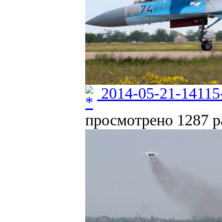
2014-05-21-14115
просмотрено 1287 ра