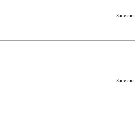
Записан
Записан