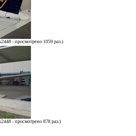
x2448 - просмотрено 1059 раз.)
x2448 - просмотрено 878 раз.)