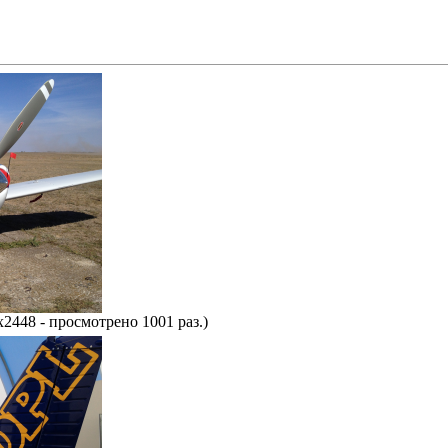
x2448 - просмотрено 1001 раз.)