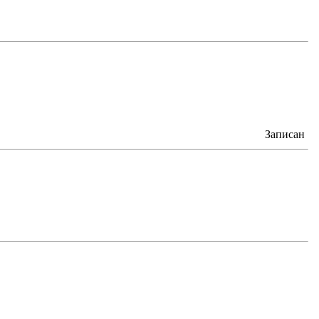
Записан