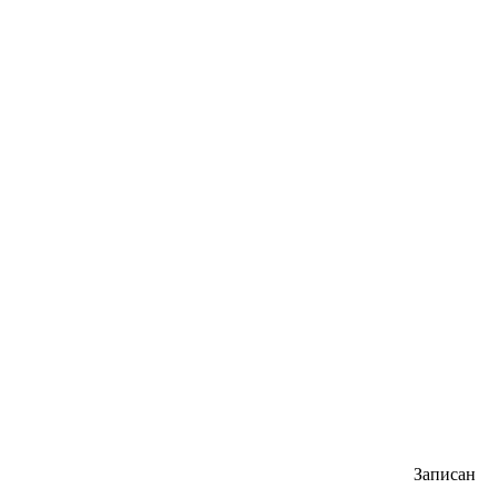
Записан