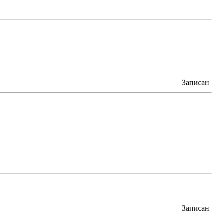
Записан
Записан