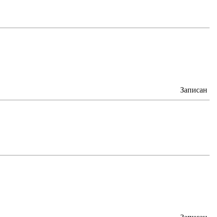
Записан