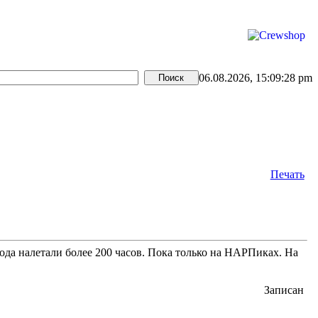
06.08.2026, 15:09:28 pm
Печать
года налетали более 200 часов. Пока только на НАРПиках. На
Записан