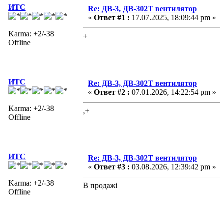
ИТС
Re: ДВ-3, ДВ-302Т вентилятор
«
Ответ #1 :
17.07.2025, 18:09:44 pm »
Karma: +2/-38
+
Offline
ИТС
Re: ДВ-3, ДВ-302Т вентилятор
«
Ответ #2 :
07.01.2026, 14:22:54 pm »
Karma: +2/-38
,+
Offline
ИТС
Re: ДВ-3, ДВ-302Т вентилятор
«
Ответ #3 :
03.08.2026, 12:39:42 pm »
Karma: +2/-38
В продажі
Offline