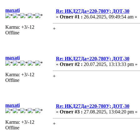
maxati
Re: ИКД27Да+220-780У; ДОТ-30
«
Ответ #1 :
26.04.2025, 09:49:54 am »
Karma: +3/-12
+
Offline
maxati
Re: ИКД27Да+220-780У; ДОТ-30
«
Ответ #2 :
20.07.2025, 13:13:33 pm »
Karma: +3/-12
+
Offline
maxati
Re: ИКД27Да+220-780У; ДОТ-30
«
Ответ #3 :
27.08.2025, 13:04:20 pm »
Karma: +3/-12
+
Offline