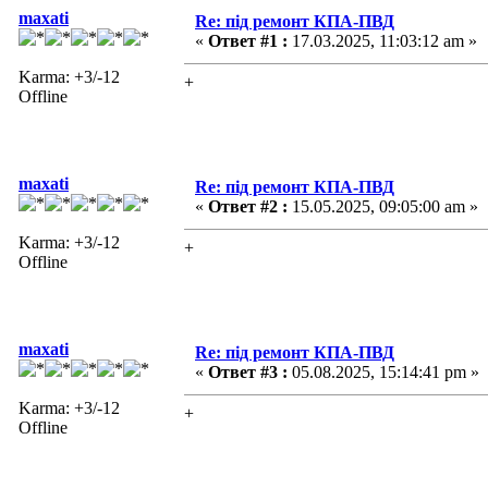
maxati
Re: під ремонт КПА-ПВД
«
Ответ #1 :
17.03.2025, 11:03:12 am »
Karma: +3/-12
+
Offline
maxati
Re: під ремонт КПА-ПВД
«
Ответ #2 :
15.05.2025, 09:05:00 am »
Karma: +3/-12
+
Offline
maxati
Re: під ремонт КПА-ПВД
«
Ответ #3 :
05.08.2025, 15:14:41 pm »
Karma: +3/-12
+
Offline