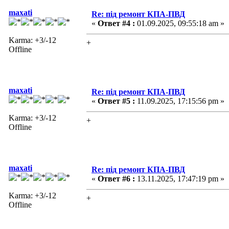
maxati
Re: під ремонт КПА-ПВД
«
Ответ #4 :
01.09.2025, 09:55:18 am »
Karma: +3/-12
+
Offline
maxati
Re: під ремонт КПА-ПВД
«
Ответ #5 :
11.09.2025, 17:15:56 pm »
Karma: +3/-12
+
Offline
maxati
Re: під ремонт КПА-ПВД
«
Ответ #6 :
13.11.2025, 17:47:19 pm »
Karma: +3/-12
+
Offline