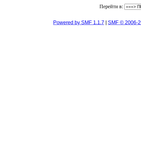
Перейти в:
Powered by SMF 1.1.7
|
SMF © 2006-2