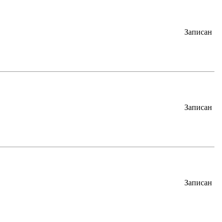
Записан
Записан
Записан