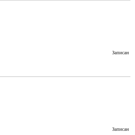
Записан
Записан