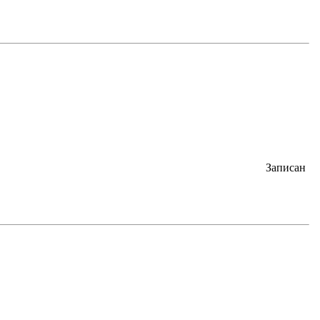
Записан