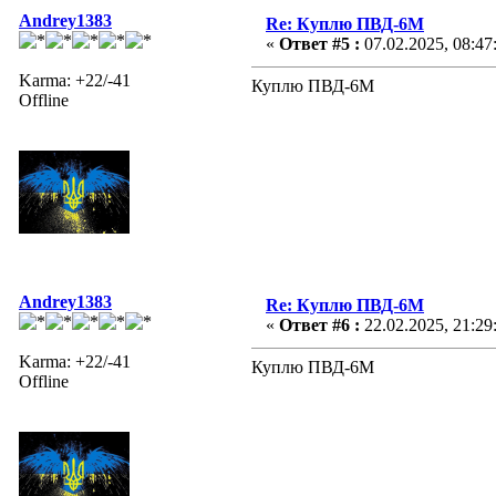
Andrey1383
Re: Куплю ПВД-6М
«
Ответ #5 :
07.02.2025, 08:47
Karma: +22/-41
Куплю ПВД-6М
Offline
Andrey1383
Re: Куплю ПВД-6М
«
Ответ #6 :
22.02.2025, 21:29
Karma: +22/-41
Куплю ПВД-6М
Offline