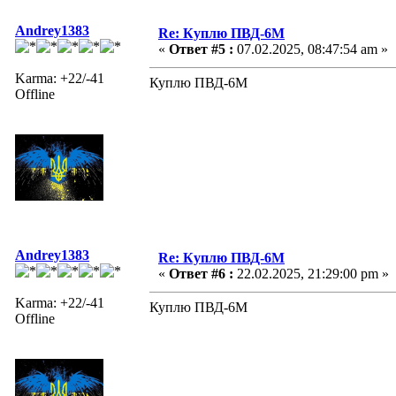
Andrey1383
Re: Куплю ПВД-6М
«
Ответ #5 :
07.02.2025, 08:47:54 am »
Karma: +22/-41
Куплю ПВД-6М
Offline
Andrey1383
Re: Куплю ПВД-6М
«
Ответ #6 :
22.02.2025, 21:29:00 pm »
Karma: +22/-41
Куплю ПВД-6М
Offline