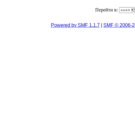
Перейти в:
Powered by SMF 1.1.7
|
SMF © 2006-2