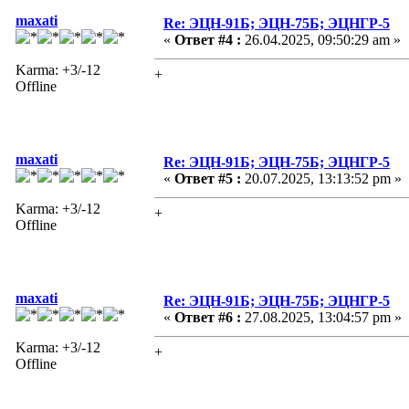
maxati
Re: ЭЦН-91Б; ЭЦН-75Б; ЭЦНГР-5
«
Ответ #4 :
26.04.2025, 09:50:29 am »
Karma: +3/-12
+
Offline
maxati
Re: ЭЦН-91Б; ЭЦН-75Б; ЭЦНГР-5
«
Ответ #5 :
20.07.2025, 13:13:52 pm »
Karma: +3/-12
+
Offline
maxati
Re: ЭЦН-91Б; ЭЦН-75Б; ЭЦНГР-5
«
Ответ #6 :
27.08.2025, 13:04:57 pm »
Karma: +3/-12
+
Offline