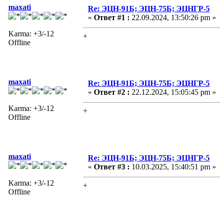
maxati
Re: ЭЦН-91Б; ЭЦН-75Б; ЭЦНГР-5
«
Ответ #1 :
22.09.2024, 13:50:26 pm »
Karma: +3/-12
+
Offline
maxati
Re: ЭЦН-91Б; ЭЦН-75Б; ЭЦНГР-5
«
Ответ #2 :
22.12.2024, 15:05:45 pm »
Karma: +3/-12
+
Offline
maxati
Re: ЭЦН-91Б; ЭЦН-75Б; ЭЦНГР-5
«
Ответ #3 :
10.03.2025, 15:40:51 pm »
Karma: +3/-12
+
Offline