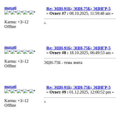
maxati
Re: ЭЦН-91Б; ЭЦН-75Б; ЭЦНГР-5
«
Ответ #7 :
08.10.2025, 11:59:48 am »
Karma: +3/-12
+
Offline
maxati
Re: ЭЦН-91Б; ЭЦН-75Б; ЭЦНГР-5
«
Ответ #8 :
18.10.2025, 06:49:53 am »
Karma: +3/-12
ЭЦН-75Б - тема знята
Offline
maxati
Re: ЭЦН-91Б; ЭЦН-75Б; ЭЦНГР-5
«
Ответ #9 :
01.12.2025, 12:00:52 pm »
Karma: +3/-12
+
Offline