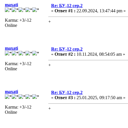
maxati
Re: БУ-12 сер.2
«
Ответ #1 :
22.09.2024, 13:47:44 pm »
Karma: +3/-12
+
Online
maxati
Re: БУ-12 сер.2
«
Ответ #2 :
10.11.2024, 08:54:05 am »
Karma: +3/-12
+
Online
maxati
Re: БУ-12 сер.2
«
Ответ #3 :
25.01.2025, 09:17:50 am »
Karma: +3/-12
+
Online