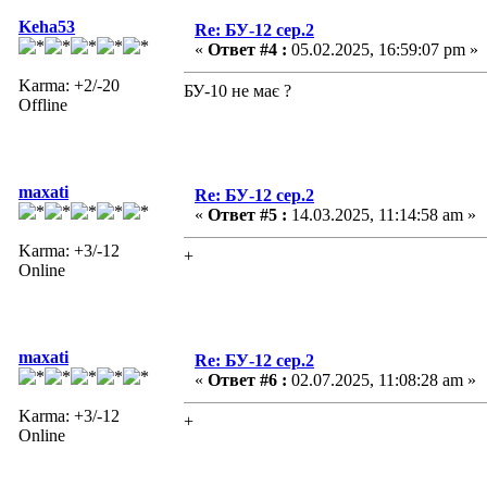
Keha53
Re: БУ-12 сер.2
«
Ответ #4 :
05.02.2025, 16:59:07 pm »
Karma: +2/-20
БУ-10 не має ?
Offline
maxati
Re: БУ-12 сер.2
«
Ответ #5 :
14.03.2025, 11:14:58 am »
Karma: +3/-12
+
Online
maxati
Re: БУ-12 сер.2
«
Ответ #6 :
02.07.2025, 11:08:28 am »
Karma: +3/-12
+
Online