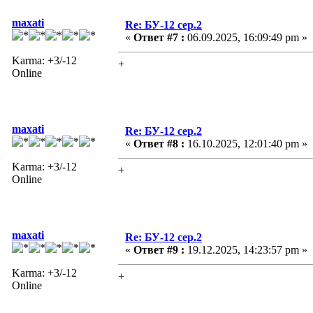
maxati
Re: БУ-12 сер.2
«
Ответ #7 :
06.09.2025, 16:09:49 pm »
Karma: +3/-12
+
Online
maxati
Re: БУ-12 сер.2
«
Ответ #8 :
16.10.2025, 12:01:40 pm »
Karma: +3/-12
+
Online
maxati
Re: БУ-12 сер.2
«
Ответ #9 :
19.12.2025, 14:23:57 pm »
Karma: +3/-12
+
Online