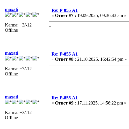
maxati
Re: Р-855 А1
«
Ответ #7 :
19.09.2025, 09:36:43 am »
Karma: +3/-12
+
Offline
maxati
Re: Р-855 А1
«
Ответ #8 :
21.10.2025, 16:42:54 pm »
Karma: +3/-12
+
Offline
maxati
Re: Р-855 А1
«
Ответ #9 :
17.11.2025, 14:56:22 pm »
Karma: +3/-12
+
Offline