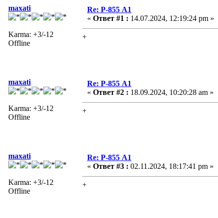
maxati
Re: Р-855 А1
«
Ответ #1 :
14.07.2024, 12:19:24 pm »
Karma: +3/-12
+
Offline
maxati
Re: Р-855 А1
«
Ответ #2 :
18.09.2024, 10:20:28 am »
Karma: +3/-12
+
Offline
maxati
Re: Р-855 А1
«
Ответ #3 :
02.11.2024, 18:17:41 pm »
Karma: +3/-12
+
Offline