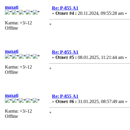
maxati
Re: Р-855 А1
«
Ответ #4 :
20.11.2024, 09:55:28 am »
Karma: +3/-12
+
Offline
maxati
Re: Р-855 А1
«
Ответ #5 :
08.01.2025, 11:21:44 am »
Karma: +3/-12
+
Offline
maxati
Re: Р-855 А1
«
Ответ #6 :
31.01.2025, 08:57:49 am »
Karma: +3/-12
+
Offline