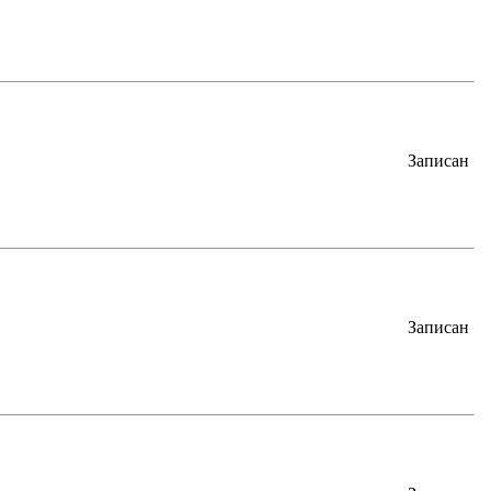
Записан
Записан