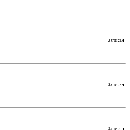
Записан
Записан
Записан