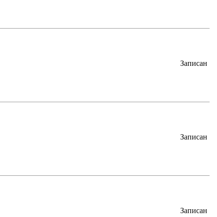
Записан
Записан
Записан